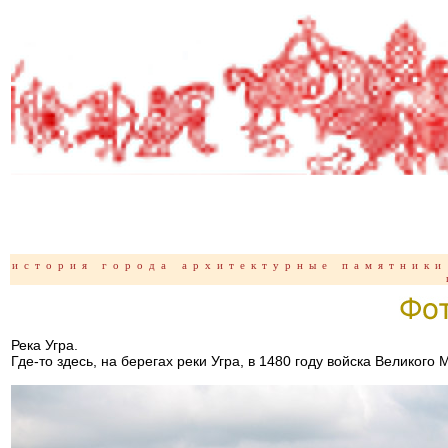
история
города
архитектурные памятники
Река Угра.
Где-то здесь, на берегах реки Угра, в 1480 году войска Великого